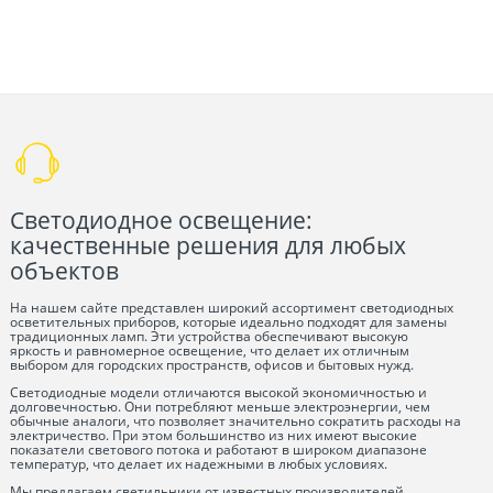
Светодиодное освещение:
качественные решения для любых
объектов
На нашем сайте представлен широкий ассортимент светодиодных
осветительных приборов, которые идеально подходят для замены
традиционных ламп. Эти устройства обеспечивают высокую
яркость и равномерное освещение, что делает их отличным
выбором для городских пространств, офисов и бытовых нужд.
Светодиодные модели отличаются высокой экономичностью и
долговечностью. Они потребляют меньше электроэнергии, чем
обычные аналоги, что позволяет значительно сократить расходы на
электричество. При этом большинство из них имеют высокие
показатели светового потока и работают в широком диапазоне
температур, что делает их надежными в любых условиях.
Мы предлагаем светильники от известных производителей,