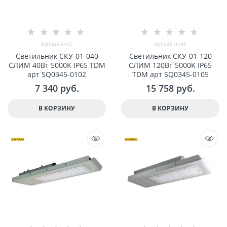
SQ0345-0102
SQ0345-0105
Светильник СКУ-01-040
Светильник СКУ-01-120
СЛИМ 40Вт 5000K IP65 TDM
СЛИМ 120Вт 5000K IP65
арт SQ0345-0102
TDM арт SQ0345-0105
7 340
 руб.
15 758
 руб.
В КОРЗИНУ
В КОРЗИНУ