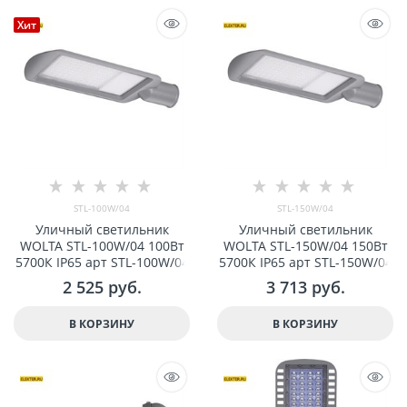
Хит
STL-100W/04
STL-150W/04
Уличный светильник
Уличный светильник
WOLTA STL-100W/04 100Вт
WOLTA STL-150W/04 150Вт
5700К IP65 арт STL-100W/04
5700К IP65 арт STL-150W/04
2 525
 руб.
3 713
 руб.
В КОРЗИНУ
В КОРЗИНУ