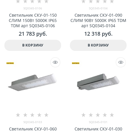
SQ0345-0106
SQ0345-0104
Светильник СКУ-01-150
Светильник СКУ-01-090
СЛИМ 150Вт 5000K IP65
СЛИМ 90Вт 5000K IP65 TDM
TDM арт SQ0345-0106
арт SQ0345-0104
21 783
 руб.
12 318
 руб.
В КОРЗИНУ
В КОРЗИНУ
SQ0345-0103
SQ0345-0101
Светильник СКУ-01-060
Светильник СКУ-01-030