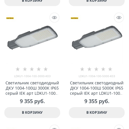
В КОРЗИНУ
В КОРЗИНУ
LDKU1-1004-100-3000-K03
LDKU1-1004-100-5000-K03
Светильник светодиодный
Светильник светодиодный
ДКУ 1004-100Ш 3000К IP65
ДКУ 1004-100Ш 5000К IP65
серый IEK арт LDKU1-1004-
серый IEK арт LDKU1-1004-
100-3000-K03
100-5000-K03
9 355
 руб.
9 355
 руб.
В КОРЗИНУ
В КОРЗИНУ