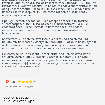
которые гарантируют высокое качество своей продукции. В нашем
каталоге вы найдете различные варианты для любого применения:
от офисного освещения до уличных фонарей. Все изделия имеют
подробные характеристики, что позволит вам легко выбрать
подходящую модель.
Преимуществом светодиодных приборов является их низкое
энергопотребление и высокая степень безопасности. Они не
содержат вредных веществ и не нагреваются, что делает
использование таких осветительных решений комфортным и
безопасным.
Кроме того, у нас вы можете купить светодиоды по выгодным
ценам. Мы предлагаем доступные варианты, которые подойдут для
любого бюджета. Заказывая у нас, вы получаете качественные
изделия с гарантией, а также возможность доставки оптом.
Не упустите шанс обновить освещение в вашем пространстве!
Ознакомьтесь с нашим широким ассортиментом и выберите
идеальные решения для ваших нужд. Мы поможем вам создать
комфортную и эффективную атмосферу с помощью современных
светодиодных технологий!
ООО "ОПТЛЕДСВЕТ"
г. Санкт-Петербург