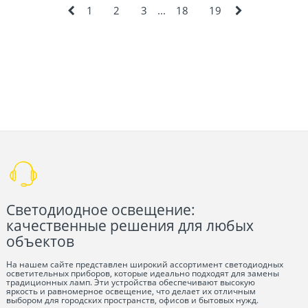
1
2
3
...
18
19
Светодиодное освещение:
качественные решения для любых
объектов
На нашем сайте представлен широкий ассортимент светодиодных
осветительных приборов, которые идеально подходят для замены
традиционных ламп. Эти устройства обеспечивают высокую
яркость и равномерное освещение, что делает их отличным
выбором для городских пространств, офисов и бытовых нужд.