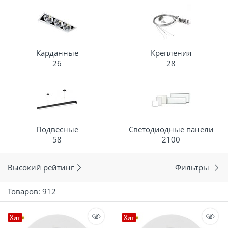
Карданные
Крепления
26
28
Подвесные
Светодиодные панели
58
2100
Высокий рейтинг
Фильтры
Товаров: 912
Хит
Хит