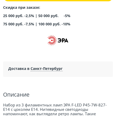
Скидка при заказе:
25 000 руб. -2,5% |
50 000 руб. -5%
75 000 руб. -7,5%
|
100 000 руб. -10%
Доставка в
Санкт-Петербург
Описание
Набор из 3 филаментных ламп ЭРА F-LED P45-7W-827-
E14 с цоколем Е14. Нитевидные светодиоды
напоминают, как выглядели ретро лампы. Такие