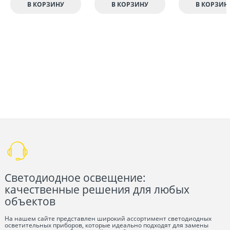
В КОРЗИНУ
В КОРЗИНУ
В КОРЗИН
Светодиодное освещение:
качественные решения для любых
объектов
На нашем сайте представлен широкий ассортимент светодиодных
осветительных приборов, которые идеально подходят для замены