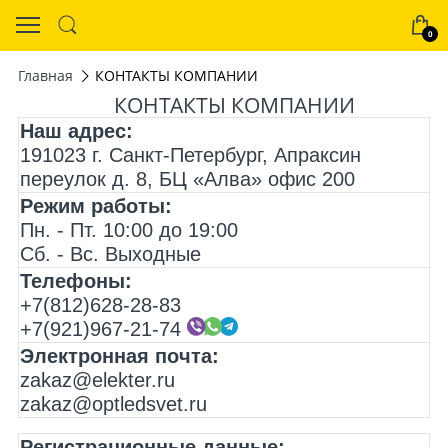
0
Главная
КОНТАКТЫ КОМПАНИИ
КОНТАКТЫ КОМПАНИИ
Наш адрес:
191023 г. Санкт-Петербург, Апраксин
переулок д. 8, БЦ «Алва» офис 200
Режим работы:
Пн. - Пт. 10:00 до 19:00
Сб. - Вс. Выходные
Телефоны:
+7(812)628-28-83
+7(921)967-21-74
Электронная почта:
zakaz@elekter.ru
zakaz@optledsvet.ru
Регистрационные данные: