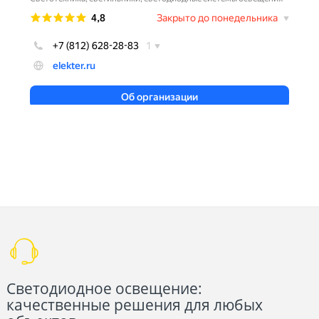
Светодиодное освещение:
качественные решения для любых