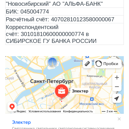
"Новосибирский" АО "АЛЬФА-БАНК"
БИК:
045004774
Расчётный счёт:
40702810123580000067
Корреспондентский
счёт:
30101810600000000774 в
СИБИРСКОЕ ГУ БАНКА РОССИИ