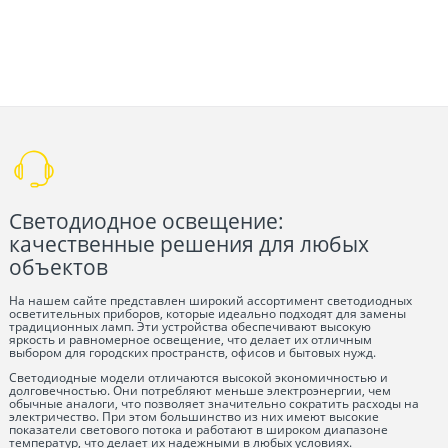
Светодиодное освещение:
качественные решения для любых
объектов
На нашем сайте представлен широкий ассортимент светодиодных
осветительных приборов, которые идеально подходят для замены
традиционных ламп. Эти устройства обеспечивают высокую
яркость и равномерное освещение, что делает их отличным
выбором для городских пространств, офисов и бытовых нужд.
Светодиодные модели отличаются высокой экономичностью и
долговечностью. Они потребляют меньше электроэнергии, чем
обычные аналоги, что позволяет значительно сократить расходы на
электричество. При этом большинство из них имеют высокие
показатели светового потока и работают в широком диапазоне
температур, что делает их надежными в любых условиях.