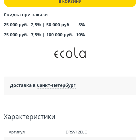
В КОРЗИНУ
Скидка при заказе:
25 000 руб. -2,5% |
50 000 руб. -5%
75 000 руб. -7,5%
|
100 000 руб. -10%
Доставка в
Санкт-Петербург
Характеристики
Артикул
DRSV12ELC