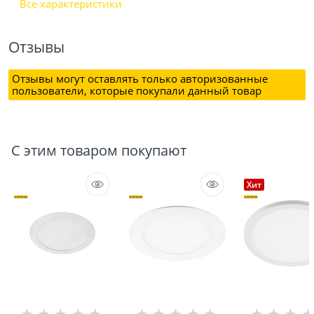
Все характеристики
Отзывы
Отзывы могут оставлять только авторизованные
пользователи, которые покупали данный товар
С этим товаром покупают
Хит