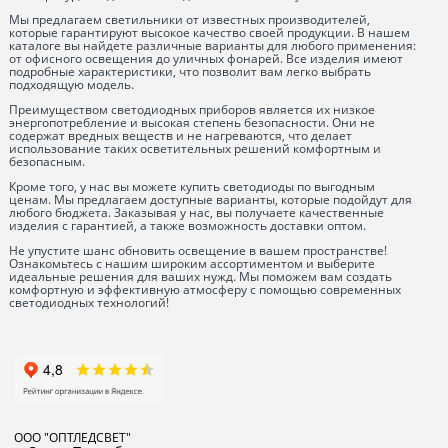
Мы предлагаем светильники от известных производителей,
которые гарантируют высокое качество своей продукции. В нашем
каталоге вы найдете различные варианты для любого применения:
от офисного освещения до уличных фонарей. Все изделия имеют
подробные характеристики, что позволит вам легко выбрать
подходящую модель.
Преимуществом светодиодных приборов является их низкое
энергопотребление и высокая степень безопасности. Они не
содержат вредных веществ и не нагреваются, что делает
использование таких осветительных решений комфортным и
безопасным.
Кроме того, у нас вы можете купить светодиоды по выгодным
ценам. Мы предлагаем доступные варианты, которые подойдут для
любого бюджета. Заказывая у нас, вы получаете качественные
изделия с гарантией, а также возможность доставки оптом.
Не упустите шанс обновить освещение в вашем пространстве!
Ознакомьтесь с нашим широким ассортиментом и выберите
идеальные решения для ваших нужд. Мы поможем вам создать
комфортную и эффективную атмосферу с помощью современных
светодиодных технологий!
ООО "ОПТЛЕДСВЕТ"