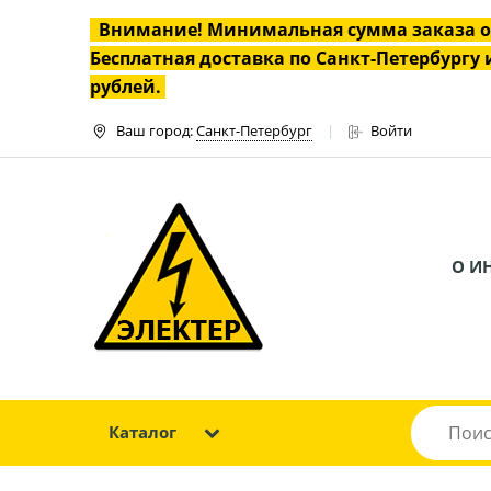
Внимание! Минимальная сумма заказа 
Бесплатная доставка по Санкт-Петербургу и
рублей.
Ваш город:
Санкт-Петербург
Войти
О И
Каталог