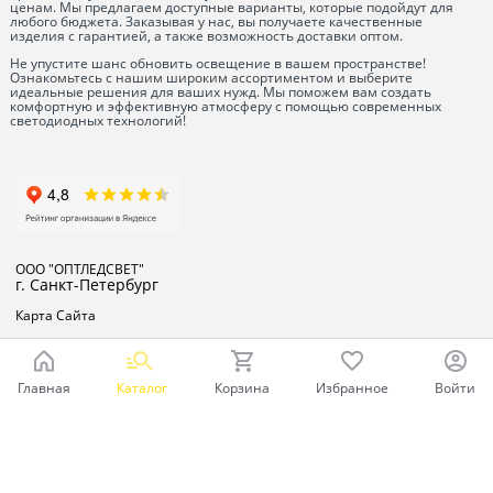
ценам. Мы предлагаем доступные варианты, которые подойдут для
любого бюджета. Заказывая у нас, вы получаете качественные
изделия с гарантией, а также возможность доставки оптом.
Не упустите шанс обновить освещение в вашем пространстве!
Ознакомьтесь с нашим широким ассортиментом и выберите
идеальные решения для ваших нужд. Мы поможем вам создать
комфортную и эффективную атмосферу с помощью современных
светодиодных технологий!
ООО "ОПТЛЕДСВЕТ"
г. Санкт-Петербург
Карта Сайта
Главная
Каталог
Корзина
Избранное
Войти
Ваш город - Санкт-Петербург,
угадали?