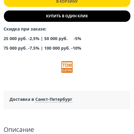
В КОРЗИНУ
КУПИТЬ В ОДИН КЛИК
Скидка при заказе:
25 000 руб. -2,5% |
50 000 руб. -5%
75 000 руб. -7,5%
|
100 000 руб. -10%
Доставка в
Санкт-Петербург
Описание