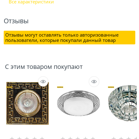
Все характеристики
Отзывы
Отзывы могут оставлять только авторизованные
пользователи, которые покупали данный товар
С этим товаром покупают