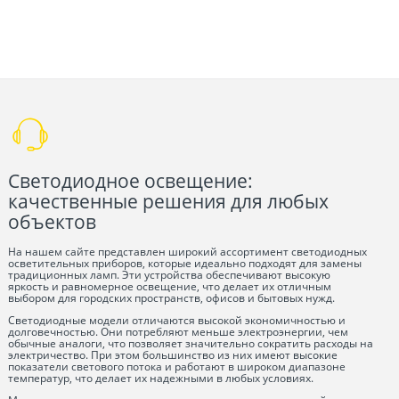
Светодиодное освещение:
качественные решения для любых
объектов
На нашем сайте представлен широкий ассортимент светодиодных
осветительных приборов, которые идеально подходят для замены
традиционных ламп. Эти устройства обеспечивают высокую
яркость и равномерное освещение, что делает их отличным
выбором для городских пространств, офисов и бытовых нужд.
Светодиодные модели отличаются высокой экономичностью и
долговечностью. Они потребляют меньше электроэнергии, чем
обычные аналоги, что позволяет значительно сократить расходы на
электричество. При этом большинство из них имеют высокие
показатели светового потока и работают в широком диапазоне
температур, что делает их надежными в любых условиях.