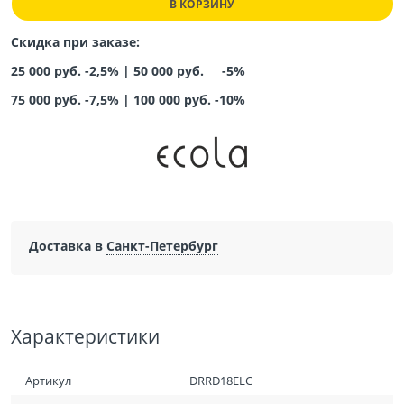
В КОРЗИНУ
Скидка при заказе:
25 000 руб. -2,5% |
50 000 руб. -5%
75 000 руб. -7,5%
|
100 000 руб. -10%
Доставка в
Санкт-Петербург
Характеристики
Артикул
DRRD18ELC