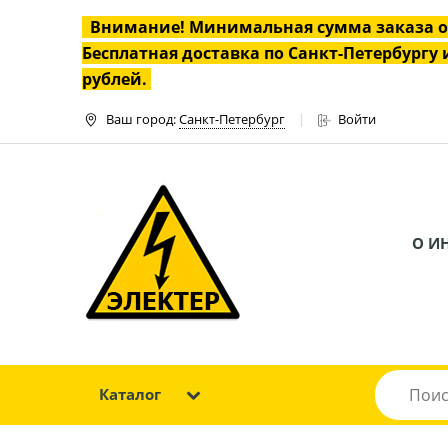
Внимание! Минимальная сумма заказа 
Бесплатная доставка по Санкт-Петербургу и
рублей.
Ваш город:
Санкт-Петербург
Войти
О И
Каталог