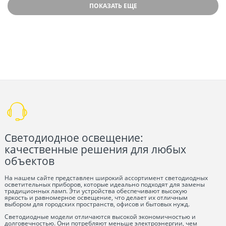
ПОКАЗАТЬ ЕЩЕ
Светодиодное освещение:
качественные решения для любых
объектов
На нашем сайте представлен широкий ассортимент светодиодных
осветительных приборов, которые идеально подходят для замены
традиционных ламп. Эти устройства обеспечивают высокую
яркость и равномерное освещение, что делает их отличным
выбором для городских пространств, офисов и бытовых нужд.
Светодиодные модели отличаются высокой экономичностью и
долговечностью. Они потребляют меньше электроэнергии, чем