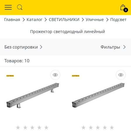
0
Главная
Каталог
СВЕТИЛЬНИКИ
Уличные
Подсветка
Прожектор светодиодный линейный
Без сортировки
Фильтры
Товаров: 10