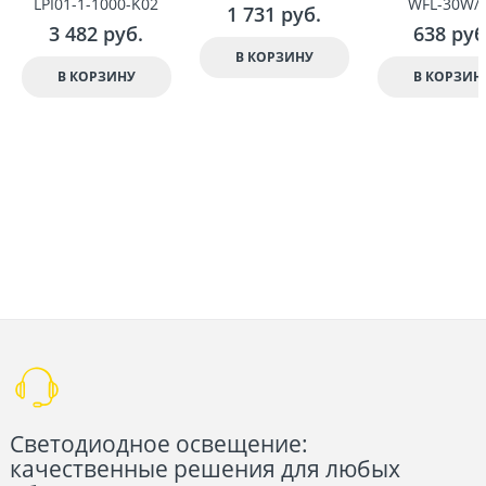
LPI01-1-1000-K02
WFL-30W/
1 731
 руб.
3 482
 руб.
638
 руб
В КОРЗИНУ
В КОРЗИНУ
В КОРЗИН
Светодиодное освещение:
качественные решения для любых