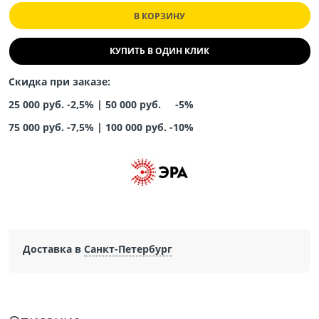
В КОРЗИНУ
КУПИТЬ В ОДИН КЛИК
Скидка при заказе:
25 000 руб. -2,5% |
50 000 руб. -5%
75 000 руб. -7,5%
|
100 000 руб. -10%
Доставка в
Санкт-Петербург