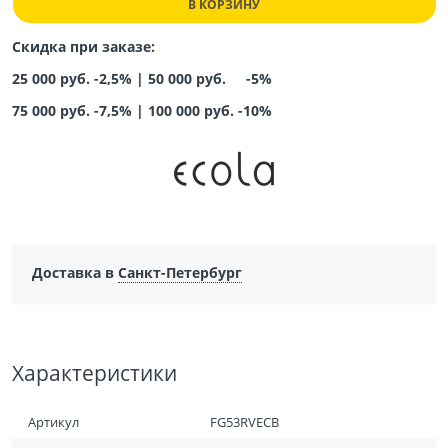
В КОРЗИНУ
Скидка при заказе:
25 000 руб. -2,5% |
50 000 руб. -5%
75 000 руб. -7,5%
|
100 000 руб. -10%
Доставка в
Санкт-Петербург
Характеристики
Артикул
FG53RVECB