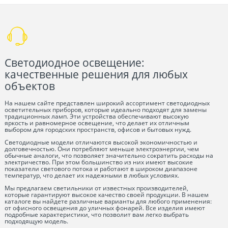
Светодиодное освещение:
качественные решения для любых
объектов
На нашем сайте представлен широкий ассортимент светодиодных
осветительных приборов, которые идеально подходят для замены
традиционных ламп. Эти устройства обеспечивают высокую
яркость и равномерное освещение, что делает их отличным
выбором для городских пространств, офисов и бытовых нужд.
Светодиодные модели отличаются высокой экономичностью и
долговечностью. Они потребляют меньше электроэнергии, чем
обычные аналоги, что позволяет значительно сократить расходы на
электричество. При этом большинство из них имеют высокие
показатели светового потока и работают в широком диапазоне
температур, что делает их надежными в любых условиях.
Мы предлагаем светильники от известных производителей,
которые гарантируют высокое качество своей продукции. В нашем
каталоге вы найдете различные варианты для любого применения:
от офисного освещения до уличных фонарей. Все изделия имеют
подробные характеристики, что позволит вам легко выбрать
подходящую модель.