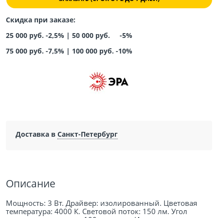
Скидка при заказе:
25 000 руб. -2,5% |
50 000 руб. -5%
75 000 руб. -7,5%
|
100 000 руб. -10%
Доставка в
Санкт-Петербург
Описание
Мощность: 3 Вт. Драйвер: изолированный. Цветовая
температура: 4000 К. Световой поток: 150 лм. Угол