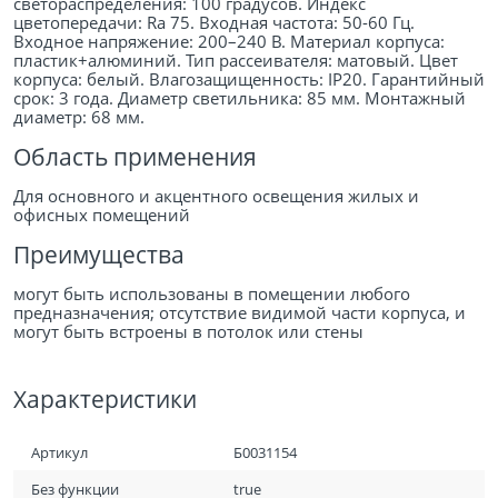
светораспределения: 100 градусов. Индекс
цветопередачи: Ra 75. Входная частота: 50-60 Гц.
Входное напряжение: 200–240 В. Материал корпуса:
пластик+алюминий. Тип рассеивателя: матовый. Цвет
корпуса: белый. Влагозащищенность: IP20. Гарантийный
срок: 3 года. Диаметр светильника: 85 мм. Монтажный
диаметр: 68 мм.
Область применения
Для основного и акцентного освещения жилых и
офисных помещений
Преимущества
могут быть использованы в помещении любого
предназначения; отсутствие видимой части корпуса, и
могут быть встроены в потолок или стены
Характеристики
Артикул
Б0031154
Без функции
true