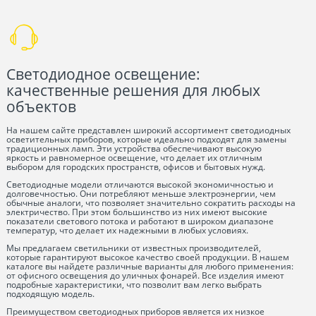
Светодиодное освещение:
качественные решения для любых
объектов
На нашем сайте представлен широкий ассортимент светодиодных
осветительных приборов, которые идеально подходят для замены
традиционных ламп. Эти устройства обеспечивают высокую
яркость и равномерное освещение, что делает их отличным
выбором для городских пространств, офисов и бытовых нужд.
Светодиодные модели отличаются высокой экономичностью и
долговечностью. Они потребляют меньше электроэнергии, чем
обычные аналоги, что позволяет значительно сократить расходы на
электричество. При этом большинство из них имеют высокие
показатели светового потока и работают в широком диапазоне
температур, что делает их надежными в любых условиях.
Мы предлагаем светильники от известных производителей,
которые гарантируют высокое качество своей продукции. В нашем
каталоге вы найдете различные варианты для любого применения:
от офисного освещения до уличных фонарей. Все изделия имеют
подробные характеристики, что позволит вам легко выбрать
подходящую модель.
Преимуществом светодиодных приборов является их низкое