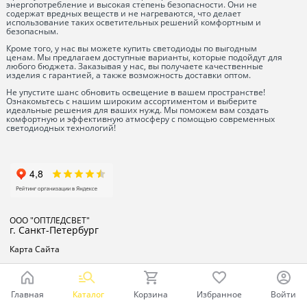
энергопотребление и высокая степень безопасности. Они не
содержат вредных веществ и не нагреваются, что делает
использование таких осветительных решений комфортным и
безопасным.
Кроме того, у нас вы можете купить светодиоды по выгодным
ценам. Мы предлагаем доступные варианты, которые подойдут для
любого бюджета. Заказывая у нас, вы получаете качественные
изделия с гарантией, а также возможность доставки оптом.
Не упустите шанс обновить освещение в вашем пространстве!
Ознакомьтесь с нашим широким ассортиментом и выберите
идеальные решения для ваших нужд. Мы поможем вам создать
комфортную и эффективную атмосферу с помощью современных
светодиодных технологий!
ООО "ОПТЛЕДСВЕТ"
г. Санкт-Петербург
Карта Сайта
Главная
Каталог
Корзина
Избранное
Войти