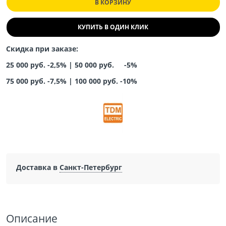
В КОРЗИНУ
КУПИТЬ В ОДИН КЛИК
Скидка при заказе:
25 000 руб. -2,5% |
50 000 руб. -5%
75 000 руб. -7,5%
|
100 000 руб. -10%
Доставка в
Санкт-Петербург
Описание