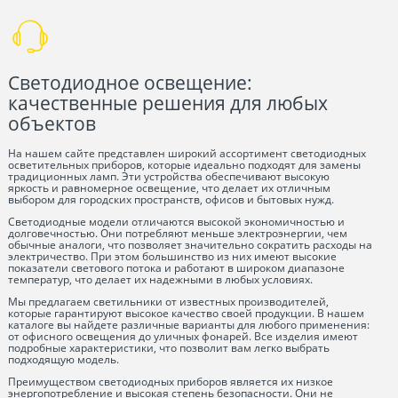
Светодиодное освещение:
качественные решения для любых
объектов
На нашем сайте представлен широкий ассортимент светодиодных
осветительных приборов, которые идеально подходят для замены
традиционных ламп. Эти устройства обеспечивают высокую
яркость и равномерное освещение, что делает их отличным
выбором для городских пространств, офисов и бытовых нужд.
Светодиодные модели отличаются высокой экономичностью и
долговечностью. Они потребляют меньше электроэнергии, чем
обычные аналоги, что позволяет значительно сократить расходы на
электричество. При этом большинство из них имеют высокие
показатели светового потока и работают в широком диапазоне
температур, что делает их надежными в любых условиях.
Мы предлагаем светильники от известных производителей,
которые гарантируют высокое качество своей продукции. В нашем
каталоге вы найдете различные варианты для любого применения:
от офисного освещения до уличных фонарей. Все изделия имеют
подробные характеристики, что позволит вам легко выбрать
подходящую модель.
Преимуществом светодиодных приборов является их низкое
энергопотребление и высокая степень безопасности. Они не