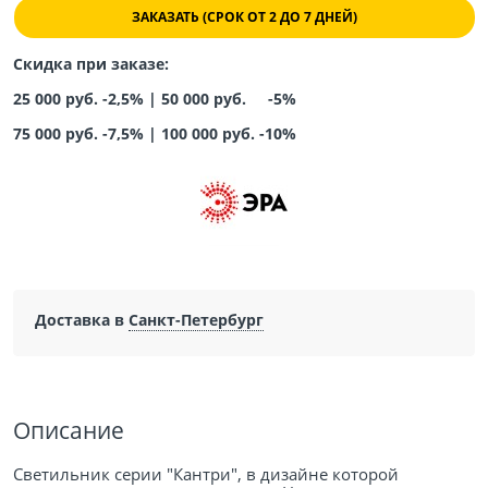
ЗАКАЗАТЬ (СРОК ОТ 2 ДО 7 ДНЕЙ)
Скидка при заказе:
25 000 руб. -2,5% |
50 000 руб. -5%
75 000 руб. -7,5%
|
100 000 руб. -10%
Доставка в
Санкт-Петербург
Описание
Светильник серии "Кантри", в дизайне которой