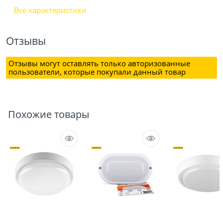
Все характеристики
Отзывы
Отзывы могут оставлять только авторизованные
пользователи, которые покупали данный товар
Похожие товары