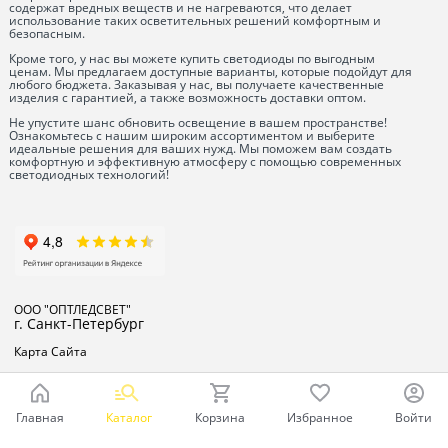
содержат вредных веществ и не нагреваются, что делает
использование таких осветительных решений комфортным и
безопасным.
Кроме того, у нас вы можете купить светодиоды по выгодным
ценам. Мы предлагаем доступные варианты, которые подойдут для
любого бюджета. Заказывая у нас, вы получаете качественные
изделия с гарантией, а также возможность доставки оптом.
Не упустите шанс обновить освещение в вашем пространстве!
Ознакомьтесь с нашим широким ассортиментом и выберите
идеальные решения для ваших нужд. Мы поможем вам создать
комфортную и эффективную атмосферу с помощью современных
светодиодных технологий!
ООО "ОПТЛЕДСВЕТ"
г. Санкт-Петербург
Карта Сайта
Главная
Каталог
Корзина
Избранное
Войти