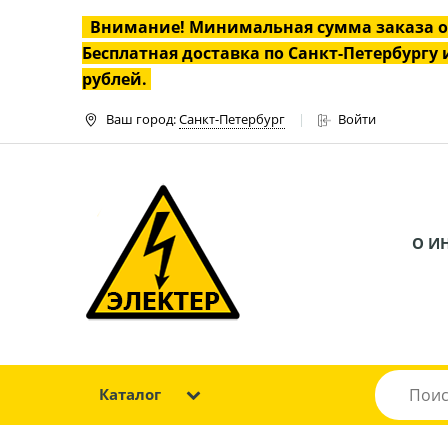
Внимание! Минимальная сумма заказа 
Бесплатная доставка по Санкт-Петербургу и
рублей.
Ваш город:
Санкт-Петербург
Войти
О И
Каталог