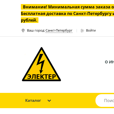
Внимание! Минимальная сумма заказа 
Бесплатная доставка по Санкт-Петербургу и
рублей.
Ваш город:
Санкт-Петербург
Войти
О И
Каталог