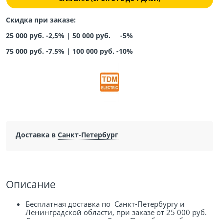
Скидка при заказе:
25 000 руб. -2,5% |
50 000 руб. -5%
75 000 руб. -7,5%
|
100 000 руб. -10%
Доставка в
Санкт-Петербург
Описание
Бесплатная доставка по Санкт-Петербургу и
Ленинградской области, при заказе от 25 000 руб.