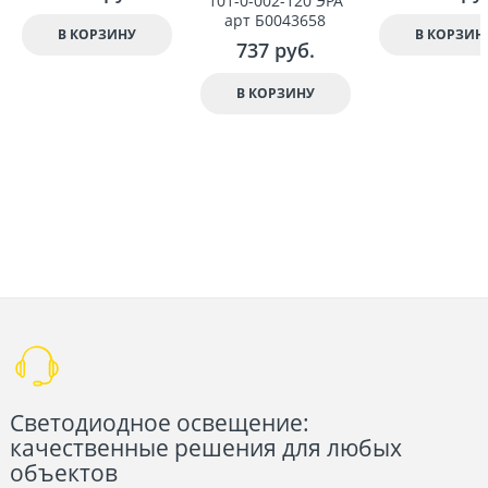
101-0-002-120 ЭРА
арт Б0043658
В КОРЗИНУ
В КОРЗИН
737
 руб.
В КОРЗИНУ
Светодиодное освещение:
качественные решения для любых
объектов