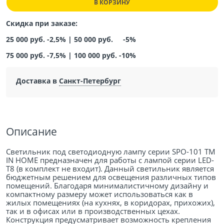
В КОРЗИНУ
Скидка при заказе:
25 000 руб. -2,5% |
50 000 руб. -5%
75 000 руб. -7,5%
|
100 000 руб. -10%
Доставка в
Санкт-Петербург
Описание
Светильник под светодиодную лампу серии SPO-101 ТМ
IN HOME предназначен для работы с лампой серии LED-
T8 (в комплект не входит). Данный светильник является
бюджетным решением для освещения различных типов
помещений. Благодаря минималистичному дизайну и
компактному размеру может использоваться как в
жилых помещениях (на кухнях, в коридорах, прихожих),
так и в офисах или в производственных цехах.
Конструкция предусматривает возможность крепления