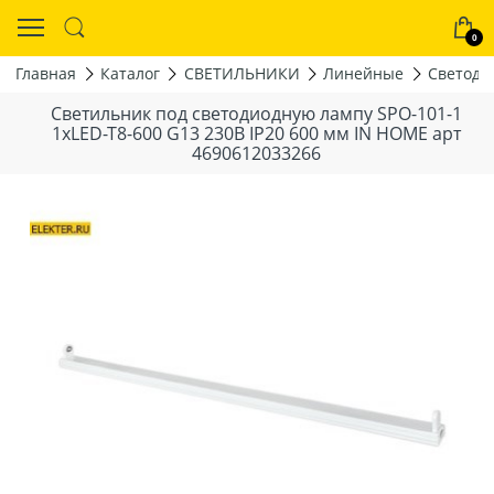
0
Главная
Каталог
СВЕТИЛЬНИКИ
Линейные
Светоди
Светильник под светодиодную лампу SPO-101-1
1xLED-T8-600 G13 230В IP20 600 мм IN HOME арт
4690612033266