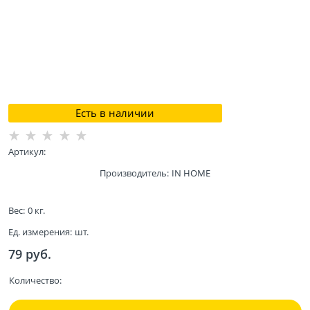
Есть в наличии
Артикул:
Производитель:
IN HOME
Вес:
0
кг.
Ед. измерения:
шт.
79
 руб.
Количество: