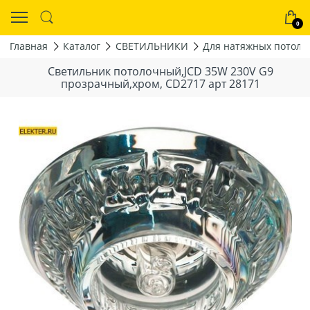
0
Главная
Каталог
СВЕТИЛЬНИКИ
Для натяжных потолк
Светильник потолочный,JCD 35W 230V G9
прозрачный,хром, CD2717 арт 28171