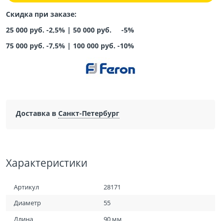
Скидка при заказе:
25 000 руб. -2,5% |
50 000 руб. -5%
75 000 руб. -7,5%
|
100 000 руб. -10%
Доставка в
Санкт-Петербург
Характеристики
Артикул
28171
Диаметр
55
Длина
90 мм