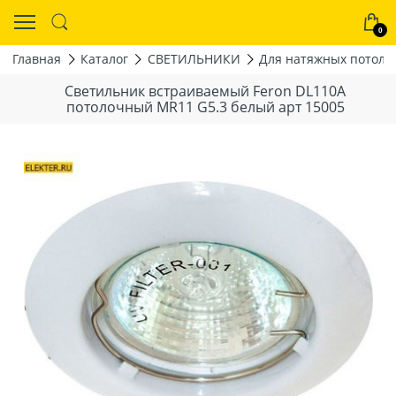
0
Главная
Каталог
СВЕТИЛЬНИКИ
Для натяжных потолк
Светильник встраиваемый Feron DL110A
потолочный MR11 G5.3 белый арт 15005