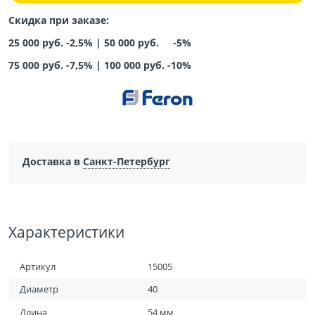
Скидка при заказе:
25 000 руб. -2,5% |
50 000 руб. -5%
75 000 руб. -7,5%
|
100 000 руб. -10%
Доставка в
Санкт-Петербург
Характеристики
Артикул
15005
Диаметр
40
Длина
54 мм