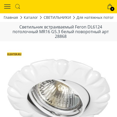
0
Главная
Каталог
СВЕТИЛЬНИКИ
Для натяжных потолк
Светильник встраиваемый Feron DL6124
потолочный MR16 G5.3 белый поворотный арт
28868