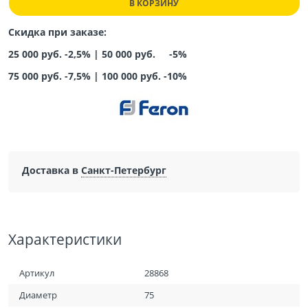
В КОРЗИНУ
Скидка при заказе:
25 000 руб. -2,5% |
50 000 руб. -5%
75 000 руб. -7,5%
|
100 000 руб. -10%
Доставка в
Санкт-Петербург
Характеристики
Артикул
28868
Диаметр
75