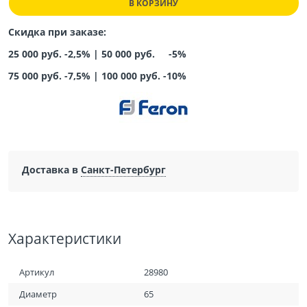
В КОРЗИНУ
Скидка при заказе:
25 000 руб. -2,5% |
50 000 руб. -5%
75 000 руб. -7,5%
|
100 000 руб. -10%
Доставка в
Санкт-Петербург
Характеристики
Артикул
28980
Диаметр
65