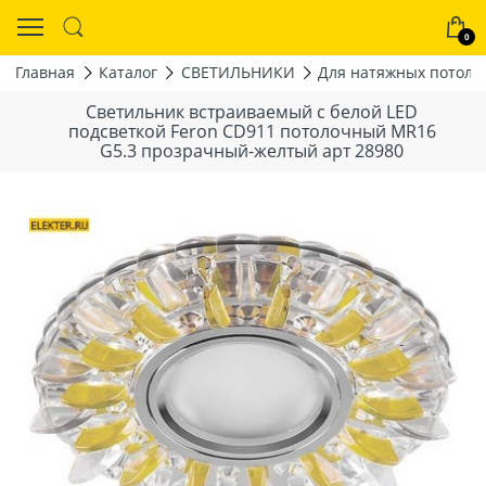
0
Главная
Каталог
СВЕТИЛЬНИКИ
Для натяжных потолк
Светильник встраиваемый с белой LED
подсветкой Feron CD911 потолочный MR16
G5.3 прозрачный-желтый арт 28980