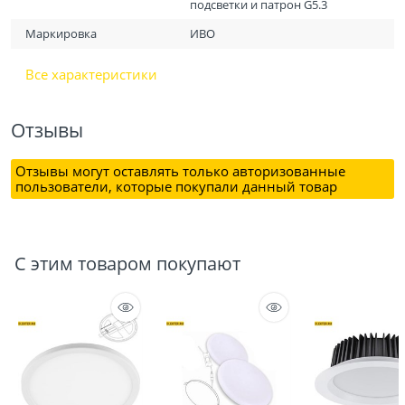
подсветки и патрон G5.3
Маркировка
ИВО
Все характеристики
Отзывы
Отзывы могут оставлять только авторизованные
пользователи, которые покупали данный товар
С этим товаром покупают