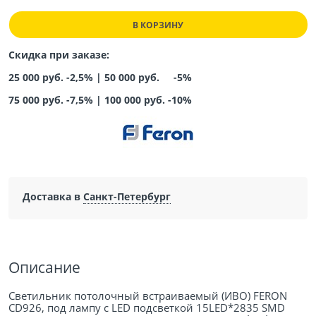
В КОРЗИНУ
Скидка при заказе:
25 000 руб. -2,5% |
50 000 руб. -5%
75 000 руб. -7,5%
|
100 000 руб. -10%
Доставка в
Санкт-Петербург
Описание
Светильник потолочный встраиваемый (ИВО) FERON
CD926, под лампу с LED подсветкой 15LED*2835 SMD