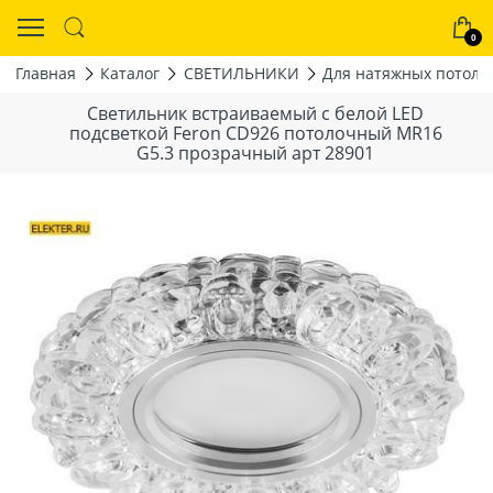
0
Главная
Каталог
СВЕТИЛЬНИКИ
Для натяжных потолк
Светильник встраиваемый с белой LED
подсветкой Feron CD926 потолочный MR16
G5.3 прозрачный арт 28901