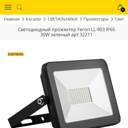
0
Главная
Каталог
СВЕТИЛЬНИКИ
Прожекторы
Свето
Светодиодный прожектор Feron LL-903 IP65
30W зеленый арт 32211