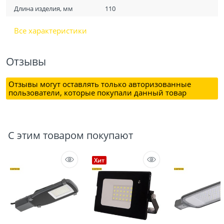
Длина изделия, мм
110
Все характеристики
Отзывы
Отзывы могут оставлять только авторизованные
пользователи, которые покупали данный товар
С этим товаром покупают
Хит