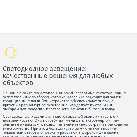
Светодиодное освещение:
качественные решения для любых
объектов
На нашем сайте представлен широкий ассортимент светодиодных
осветительных приборов, которые идеально подходят для замены
традиционных ламп. Эти устройства обеспечивают высокую
яркость и равномерное освещение, что делает их отличным
выбором для городских пространств, офисов и бытовых нужд.
Светодиодные модели отличаются высокой экономичностью и
долговечностью. Они потребляют меньше электроэнергии, чем
обычные аналоги, что позволяет значительно сократить расходы на
электричество. При этом большинство из них имеют высокие
показатели светового потока и работают в широком диапазоне
температур, что делает их надежными в любых условиях.