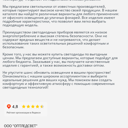
Мы предлагаем светильники от известных производителей,
которые гарантируют высокое качество своей продукции. В нашем
каталоге вы найдете различные варианты для любого применения:
от офисного освещения до уличных фонарей. Все изделия имеют
подробные характеристики, что позволит вам легко выбрать
подходящую модель.
Преимуществом светодиодных приборов является их низкое
энергопотребление и высокая степень безопасности. Они не
содержат вредных веществ и не нагреваются, что делает
использование таких осветительных решений комфортным и
безопасным.
Кроме того, у нас вы можете купить светодиоды по выгодным
ценам. Мы предлагаем доступные варианты, которые подойдут для
любого бюджета. Заказывая у нас, вы получаете качественные
изделия с гарантией, а также возможность доставки оптом.
Не упустите шанс обновить освещение в вашем пространстве!
Ознакомьтесь с нашим широким ассортиментом и выберите
идеальные решения для ваших нужд. Мы поможем вам создать
комфортную и эффективную атмосферу с помощью современных
светодиодных технологий!
ООО "ОПТЛЕДСВЕТ"