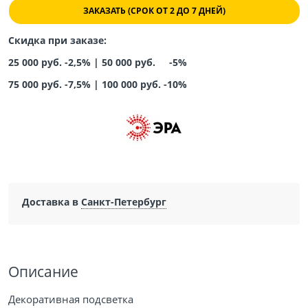
ЗАКАЗАТЬ (СРОК ОТ 2 ДО 7 ДНЕЙ)
Скидка при заказе:
25 000 руб. -2,5% |
50 000 руб. -5%
75 000 руб. -7,5%
|
100 000 руб. -10%
Доставка в
Санкт-Петербург
Описание
Декоративная подсветка