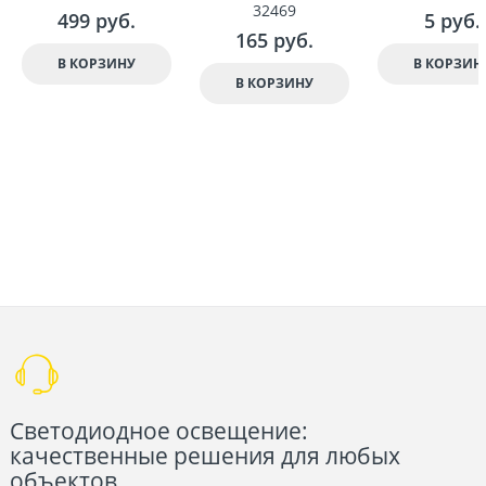
32469
499
 руб.
5
 руб.
165
 руб.
В КОРЗИНУ
В КОРЗИН
В КОРЗИНУ
Светодиодное освещение:
качественные решения для любых
объектов