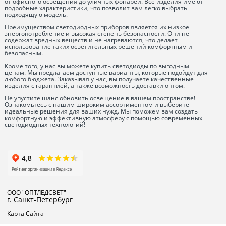
от офисного освещения до уличных фонарей. Все изделия имеют
подробные характеристики, что позволит вам легко выбрать
подходящую модель.
Преимуществом светодиодных приборов является их низкое
энергопотребление и высокая степень безопасности. Они не
содержат вредных веществ и не нагреваются, что делает
использование таких осветительных решений комфортным и
безопасным.
Кроме того, у нас вы можете купить светодиоды по выгодным
ценам. Мы предлагаем доступные варианты, которые подойдут для
любого бюджета. Заказывая у нас, вы получаете качественные
изделия с гарантией, а также возможность доставки оптом.
Не упустите шанс обновить освещение в вашем пространстве!
Ознакомьтесь с нашим широким ассортиментом и выберите
идеальные решения для ваших нужд. Мы поможем вам создать
комфортную и эффективную атмосферу с помощью современных
светодиодных технологий!
ООО "ОПТЛЕДСВЕТ"
г. Санкт-Петербург
Карта Сайта