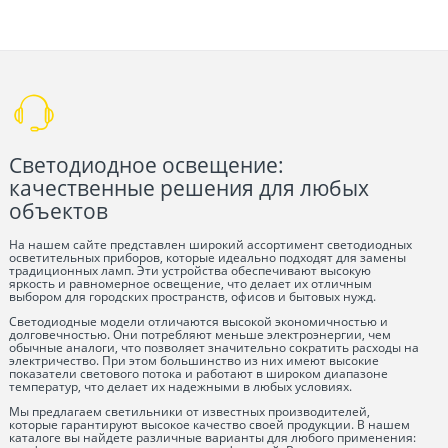
Светодиодное освещение:
качественные решения для любых
объектов
На нашем сайте представлен широкий ассортимент светодиодных
осветительных приборов, которые идеально подходят для замены
традиционных ламп. Эти устройства обеспечивают высокую
яркость и равномерное освещение, что делает их отличным
выбором для городских пространств, офисов и бытовых нужд.
Светодиодные модели отличаются высокой экономичностью и
долговечностью. Они потребляют меньше электроэнергии, чем
обычные аналоги, что позволяет значительно сократить расходы на
электричество. При этом большинство из них имеют высокие
показатели светового потока и работают в широком диапазоне
температур, что делает их надежными в любых условиях.
Мы предлагаем светильники от известных производителей,
которые гарантируют высокое качество своей продукции. В нашем
каталоге вы найдете различные варианты для любого применения: