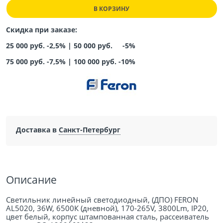
В КОРЗИНУ
Скидка при заказе:
25 000 руб. -2,5% |
50 000 руб. -5%
75 000 руб. -7,5%
|
100 000 руб. -10%
Доставка в
Санкт-Петербург
Описание
Светильник линейный светодиодный, (ДПО) FERON
AL5020, 36W, 6500К (дневной), 170-265V, 3800Lm, IP20,
цвет белый, корпус штампованная сталь, рассеиватель