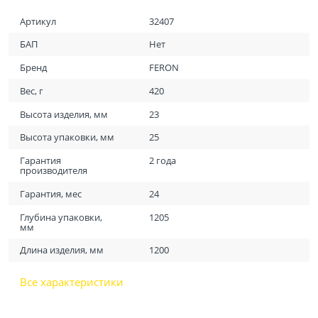
Артикул
32407
БАП
Нет
Бренд
FERON
Вес, г
420
Высота изделия, мм
23
Высота упаковки, мм
25
Гарантия
2 года
производителя
Гарантия, мес
24
Глубина упаковки,
1205
мм
Длина изделия, мм
1200
Все характеристики