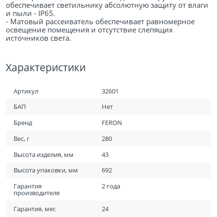
обеспечивает светильнику абсолютную защиту от влаги
и пыли - IP65.
- Матовый рассеиватель обеспечивает равномерное
освещение помещения и отсутствие слепящих
источников света.
Характеристики
Артикул
32601
БАП
Нет
Бренд
FERON
Вес, г
280
Высота изделия, мм
43
Высота упаковки, мм
692
Гарантия
2 года
производителя
Гарантия, мес
24