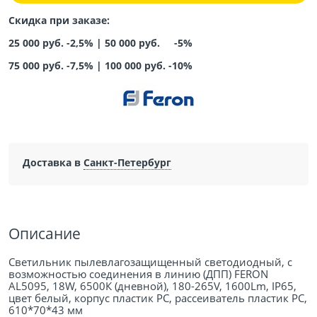
Скидка при заказе:
25 000 руб. -2,5% |
50 000 руб. -5%
75 000 руб. -7,5%
|
100 000 руб. -10%
Доставка в
Санкт-Петербург
Описание
Светильник пылевлагозащищенный светодиодный, с
возможностью соединения в линию (ДПП) FERON
AL5095, 18W, 6500К (дневной), 180-265V, 1600Lm, IP65,
цвет белый, корпус пластик PC, рассеиватель пластик PC,
610*70*43 мм