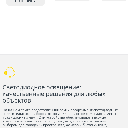
В КОРЗИНУ
Светодиодное освещение:
качественные решения для любых
объектов
На нашем сайте представлен широкий ассортимент светодиодных
осветительных приборов, которые идеально подходят для замены
традиционных ламп. Эти устройства обеспечивают высокую
яркость и равномерное освещение, что делает их отличным
выбором для городских пространств, офисов и бытовых нужд.