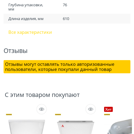
Глубина упаковки,
76
мм
Длина изделия, мм
610
Все характеристики
Отзывы
Отзывы могут оставлять только авторизованные
пользователи, которые покупали данный товар
С этим товаром покупают
Хит