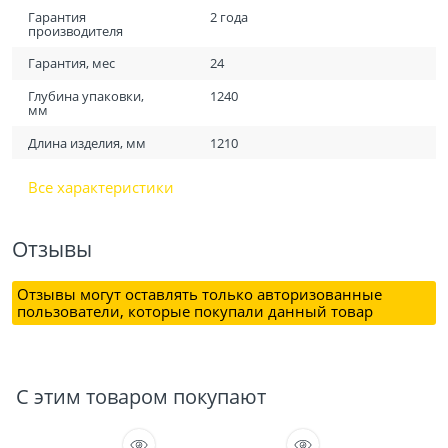
Гарантия
2 года
производителя
Гарантия, мес
24
Глубина упаковки,
1240
мм
Длина изделия, мм
1210
Все характеристики
Отзывы
Отзывы могут оставлять только авторизованные
пользователи, которые покупали данный товар
С этим товаром покупают