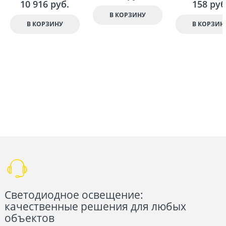
10 916
 руб.
158
 руб
В КОРЗИНУ
В КОРЗИНУ
В КОРЗИН
Светодиодное освещение:
качественные решения для любых
объектов