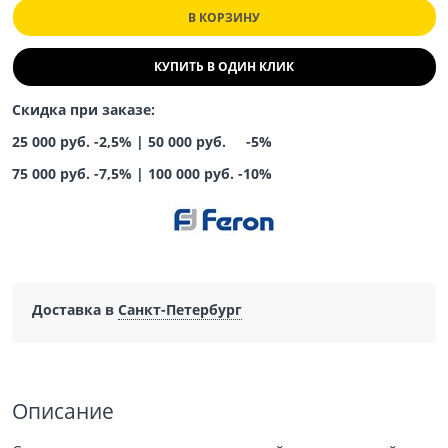
В КОРЗИНУ
КУПИТЬ В ОДИН КЛИК
Скидка при заказе:
25 000 руб. -2,5% |
50 000 руб. -5%
75 000 руб. -7,5%
|
100 000 руб. -10%
Доставка в
Санкт-Петербург
Описание