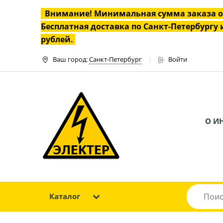
Внимание! Минимальная сумма заказа 
Бесплатная доставка по Санкт-Петербургу и
рублей.
Ваш город:
Санкт-Петербург
Войти
О И
Каталог