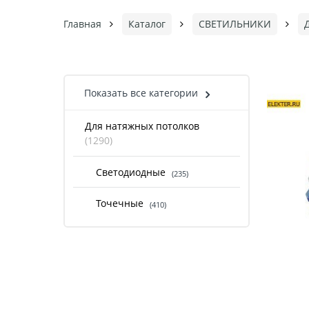
Главная
Каталог
СВЕТИЛЬНИКИ
Показать все категории
Для натяжных потолков
(1290)
Светодиодные
(235)
Точечные
(410)