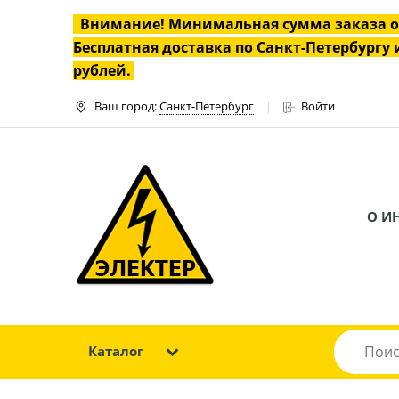
Внимание! Минимальная сумма заказа 
Бесплатная доставка по Санкт-Петербургу и
рублей.
Ваш город:
Санкт-Петербург
Войти
О И
Каталог