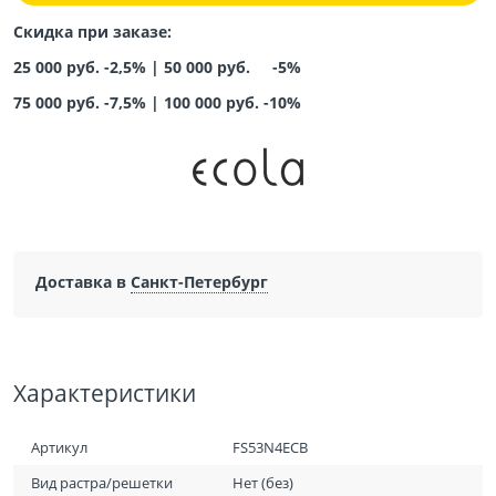
Скидка при заказе:
25 000 руб. -2,5% |
50 000 руб. -5%
75 000 руб. -7,5%
|
100 000 руб. -10%
Доставка в
Санкт-Петербург
Характеристики
Артикул
FS53N4ECB
Вид растра/решетки
Нет (без)