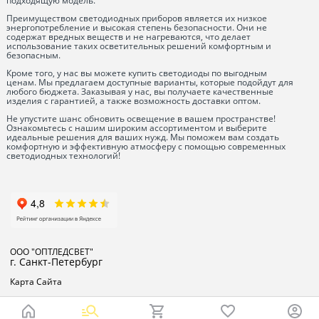
подходящую модель.
Преимуществом светодиодных приборов является их низкое
энергопотребление и высокая степень безопасности. Они не
содержат вредных веществ и не нагреваются, что делает
использование таких осветительных решений комфортным и
безопасным.
Кроме того, у нас вы можете купить светодиоды по выгодным
ценам. Мы предлагаем доступные варианты, которые подойдут для
любого бюджета. Заказывая у нас, вы получаете качественные
изделия с гарантией, а также возможность доставки оптом.
Не упустите шанс обновить освещение в вашем пространстве!
Ознакомьтесь с нашим широким ассортиментом и выберите
идеальные решения для ваших нужд. Мы поможем вам создать
комфортную и эффективную атмосферу с помощью современных
светодиодных технологий!
ООО "ОПТЛЕДСВЕТ"
г. Санкт-Петербург
Карта Сайта