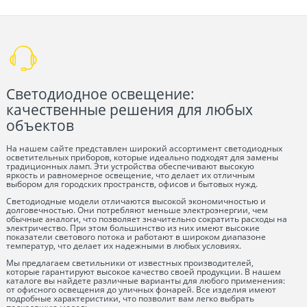
Светодиодное освещение:
качественные решения для любых
объектов
На нашем сайте представлен широкий ассортимент светодиодных
осветительных приборов, которые идеально подходят для замены
традиционных ламп. Эти устройства обеспечивают высокую
яркость и равномерное освещение, что делает их отличным
выбором для городских пространств, офисов и бытовых нужд.
Светодиодные модели отличаются высокой экономичностью и
долговечностью. Они потребляют меньше электроэнергии, чем
обычные аналоги, что позволяет значительно сократить расходы на
электричество. При этом большинство из них имеют высокие
показатели светового потока и работают в широком диапазоне
температур, что делает их надежными в любых условиях.
Мы предлагаем светильники от известных производителей,
которые гарантируют высокое качество своей продукции. В нашем
каталоге вы найдете различные варианты для любого применения:
от офисного освещения до уличных фонарей. Все изделия имеют
подробные характеристики, что позволит вам легко выбрать