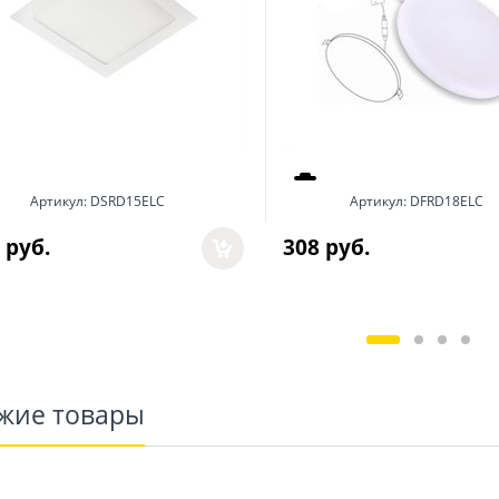
Артикул:
DSRD15ELC
Артикул:
DFRD18ELC
 руб.
308
 руб.
жие товары