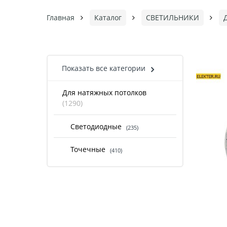
Главная
Каталог
СВЕТИЛЬНИКИ
Показать все категории
Для натяжных потолков
(1290)
Светодиодные
(235)
Точечные
(410)