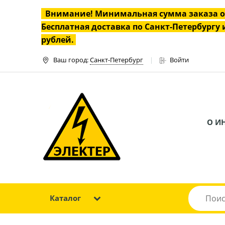
Внимание! Минимальная сумма заказа 
Бесплатная доставка по Санкт-Петербургу и
рублей.
Ваш город:
Санкт-Петербург
Войти
О И
Каталог