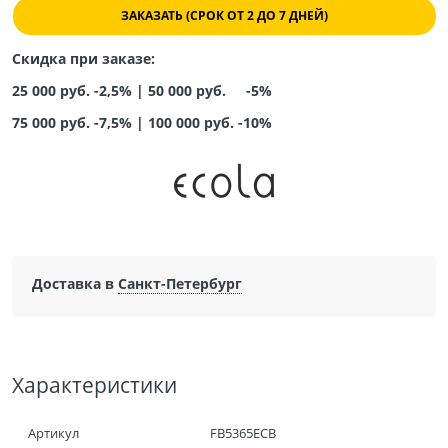
ЗАКАЗАТЬ (СРОК ОТ 2 ДО 7 ДНЕЙ)
Скидка при заказе:
25 000 руб. -2,5% |
50 000 руб. -5%
75 000 руб. -7,5%
|
100 000 руб. -10%
Доставка в
Санкт-Петербург
Характеристики
Артикул
FB5365ECB