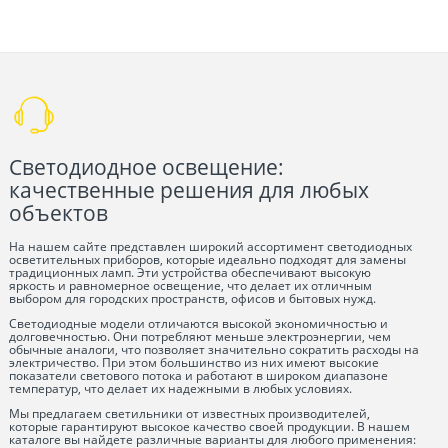
Светодиодное освещение:
качественные решения для любых
объектов
На нашем сайте представлен широкий ассортимент светодиодных
осветительных приборов, которые идеально подходят для замены
традиционных ламп. Эти устройства обеспечивают высокую
яркость и равномерное освещение, что делает их отличным
выбором для городских пространств, офисов и бытовых нужд.
Светодиодные модели отличаются высокой экономичностью и
долговечностью. Они потребляют меньше электроэнергии, чем
обычные аналоги, что позволяет значительно сократить расходы на
электричество. При этом большинство из них имеют высокие
показатели светового потока и работают в широком диапазоне
температур, что делает их надежными в любых условиях.
Мы предлагаем светильники от известных производителей,
которые гарантируют высокое качество своей продукции. В нашем
каталоге вы найдете различные варианты для любого применения: