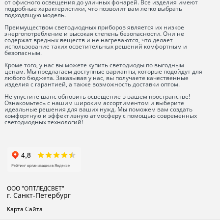
от офисного освещения до уличных фонарей. Все изделия имеют
подробные характеристики, что позволит вам легко выбрать
подходящую модель.
Преимуществом светодиодных приборов является их низкое
энергопотребление и высокая степень безопасности. Они не
содержат вредных веществ и не нагреваются, что делает
использование таких осветительных решений комфортным и
безопасным.
Кроме того, у нас вы можете купить светодиоды по выгодным
ценам. Мы предлагаем доступные варианты, которые подойдут для
любого бюджета. Заказывая у нас, вы получаете качественные
изделия с гарантией, а также возможность доставки оптом.
Не упустите шанс обновить освещение в вашем пространстве!
Ознакомьтесь с нашим широким ассортиментом и выберите
идеальные решения для ваших нужд. Мы поможем вам создать
комфортную и эффективную атмосферу с помощью современных
светодиодных технологий!
ООО "ОПТЛЕДСВЕТ"
г. Санкт-Петербург
Карта Сайта