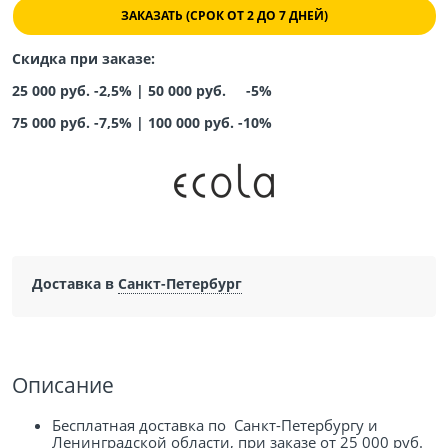
ЗАКАЗАТЬ (СРОК ОТ 2 ДО 7 ДНЕЙ)
Скидка при заказе:
25 000 руб. -2,5% |
50 000 руб. -5%
75 000 руб. -7,5%
|
100 000 руб. -10%
Доставка в
Санкт-Петербург
Описание
Бесплатная доставка по Санкт-Петербургу и
Ленинградской области, при заказе от 25 000 руб.