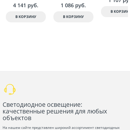
4 141
 руб.
1 086
 руб.
В КОРЗИН
В КОРЗИНУ
В КОРЗИНУ
Светодиодное освещение:
качественные решения для любых
объектов
На нашем сайте представлен широкий ассортимент светодиодных