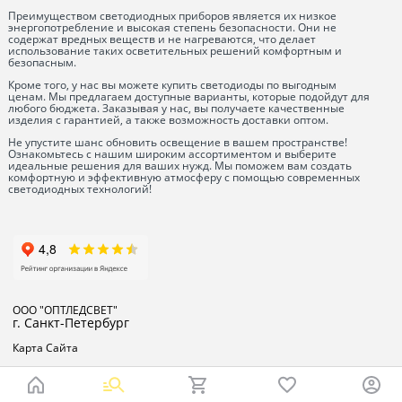
Преимуществом светодиодных приборов является их низкое
энергопотребление и высокая степень безопасности. Они не
содержат вредных веществ и не нагреваются, что делает
использование таких осветительных решений комфортным и
безопасным.
Кроме того, у нас вы можете купить светодиоды по выгодным
ценам. Мы предлагаем доступные варианты, которые подойдут для
любого бюджета. Заказывая у нас, вы получаете качественные
изделия с гарантией, а также возможность доставки оптом.
Не упустите шанс обновить освещение в вашем пространстве!
Ознакомьтесь с нашим широким ассортиментом и выберите
идеальные решения для ваших нужд. Мы поможем вам создать
комфортную и эффективную атмосферу с помощью современных
светодиодных технологий!
ООО "ОПТЛЕДСВЕТ"
г. Санкт-Петербург
Карта Сайта