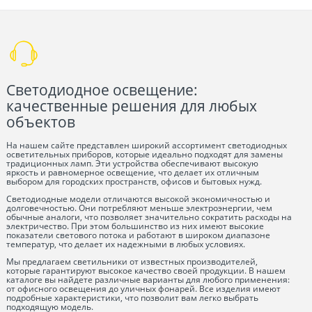
Светодиодное освещение:
качественные решения для любых
объектов
На нашем сайте представлен широкий ассортимент светодиодных
осветительных приборов, которые идеально подходят для замены
традиционных ламп. Эти устройства обеспечивают высокую
яркость и равномерное освещение, что делает их отличным
выбором для городских пространств, офисов и бытовых нужд.
Светодиодные модели отличаются высокой экономичностью и
долговечностью. Они потребляют меньше электроэнергии, чем
обычные аналоги, что позволяет значительно сократить расходы на
электричество. При этом большинство из них имеют высокие
показатели светового потока и работают в широком диапазоне
температур, что делает их надежными в любых условиях.
Мы предлагаем светильники от известных производителей,
которые гарантируют высокое качество своей продукции. В нашем
каталоге вы найдете различные варианты для любого применения:
от офисного освещения до уличных фонарей. Все изделия имеют
подробные характеристики, что позволит вам легко выбрать
подходящую модель.