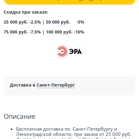
Скидка при заказе:
25 000 руб. -2,5% |
50 000 руб. -5%
75 000 руб. -7,5%
|
100 000 руб. -10%
Доставка в
Санкт-Петербург
Описание
Бесплатная доставка по Санкт-Петербургу и
Ленинградской области, при заказе от 25 000 руб.