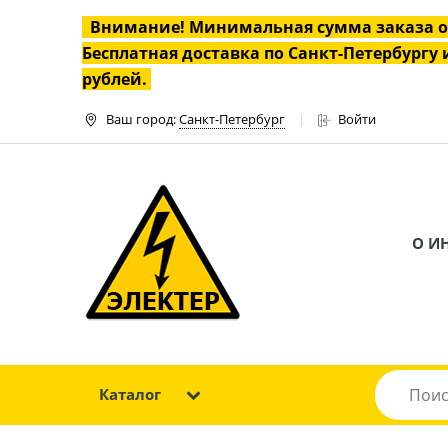
Внимание! Минимальная сумма заказа 
Бесплатная доставка по Санкт-Петербургу и
рублей.
Ваш город:
Санкт-Петербург
Войти
О И
Каталог