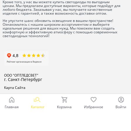
Кроме того, у нас вы можете купить светодиоды по выгодным
ценам. Мы предлагаем доступные варианты, которые подойдут для
любого бюджета. Заказывая у нас, вы получаете качественные
изделия с гарантией, а также возможность доставки оптом.
Не упустите шанс обновить освещение в вашем пространстве!
Ознакомьтесь с нашим широким ассортиментом и выберите
идеальные решения для ваших нужд. Мы поможем вам создать
комфортную и эффективную атмосферу с помощью современных
светодиодных технологий!
ООО "ОПТЛЕДСВЕТ"
г. Санкт-Петербург
Карта Сайта
Главная
Каталог
Корзина
Избранное
Войти
Ваш город - Санкт-Петербург,
угадали?