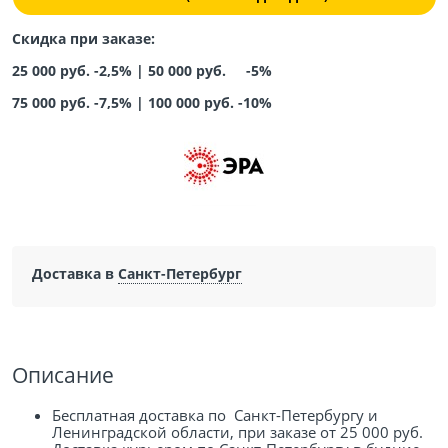
Скидка при заказе:
25 000 руб. -2,5% |
50 000 руб. -5%
75 000 руб. -7,5%
|
100 000 руб. -10%
Доставка в
Санкт-Петербург
Описание
Бесплатная доставка по Санкт-Петербургу и
Ленинградской области, при заказе от 25 000 руб.