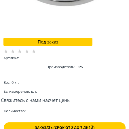
Под заказ
Артикул:
Производитель:
ЭРА
Вес:
0
кг.
Ед. измерения:
шт.
Свяжитесь с нами насчет цены
Количество:
ЗАКАЗАТЬ (СРОК ОТ 2 ДО 7 ДНЕЙ)