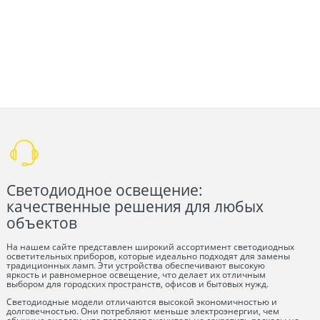
Светодиодное освещение:
качественные решения для любых
объектов
На нашем сайте представлен широкий ассортимент светодиодных
осветительных приборов, которые идеально подходят для замены
традиционных ламп. Эти устройства обеспечивают высокую
яркость и равномерное освещение, что делает их отличным
выбором для городских пространств, офисов и бытовых нужд.
Светодиодные модели отличаются высокой экономичностью и
долговечностью. Они потребляют меньше электроэнергии, чем