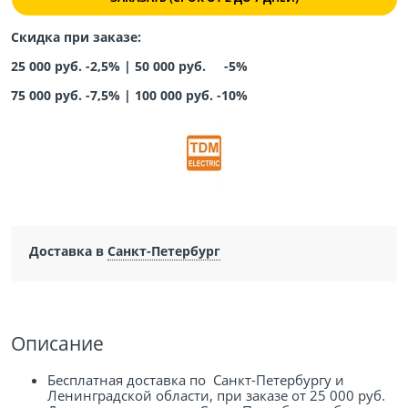
Скидка при заказе:
25 000 руб. -2,5% |
50 000 руб. -5%
75 000 руб. -7,5%
|
100 000 руб. -10%
Доставка в
Санкт-Петербург
Описание
Бесплатная доставка по Санкт-Петербургу и
Ленинградской области, при заказе от 25 000 руб.