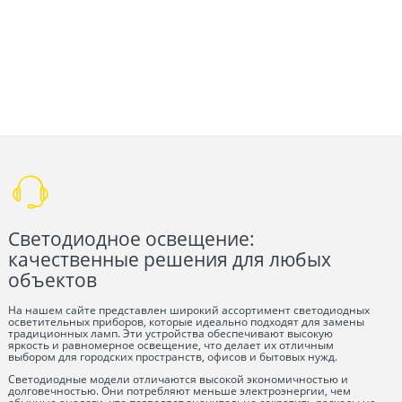
Светодиодное освещение:
качественные решения для любых
объектов
На нашем сайте представлен широкий ассортимент светодиодных
осветительных приборов, которые идеально подходят для замены
традиционных ламп. Эти устройства обеспечивают высокую
яркость и равномерное освещение, что делает их отличным
выбором для городских пространств, офисов и бытовых нужд.
Светодиодные модели отличаются высокой экономичностью и
долговечностью. Они потребляют меньше электроэнергии, чем