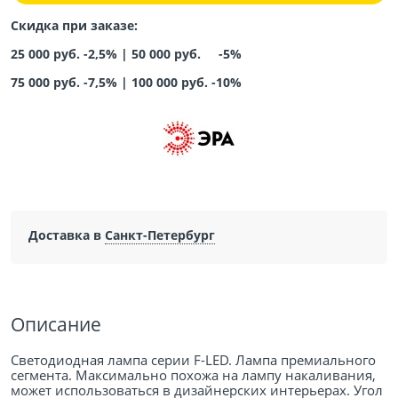
Скидка при заказе:
25 000 руб. -2,5% |
50 000 руб. -5%
75 000 руб. -7,5%
|
100 000 руб. -10%
Доставка в
Санкт-Петербург
Описание
Светодиодная лампа серии F-LED. Лампа премиального
сегмента. Максимально похожа на лампу накаливания,
может использоваться в дизайнерских интерьерах. Угол