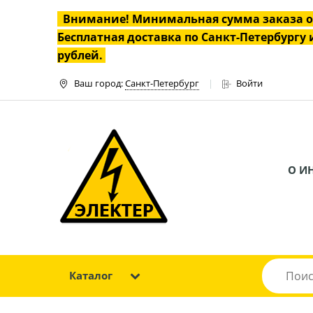
Внимание! Минимальная сумма заказа 
Бесплатная доставка по Санкт-Петербургу и
рублей.
Ваш город:
Санкт-Петербург
Войти
О И
Каталог