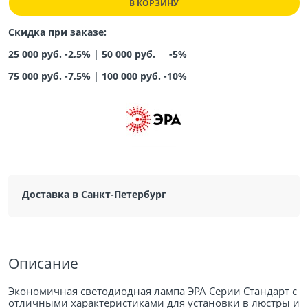
В КОРЗИНУ
Скидка при заказе:
25 000 руб. -2,5% |
50 000 руб. -5%
75 000 руб. -7,5%
|
100 000 руб. -10%
Доставка в
Санкт-Петербург
Описание
Экономичная светодиодная лампа ЭРА Серии Стандарт с
отличными характеристиками для установки в люстры и