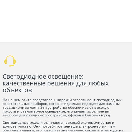
Светодиодное освещение:
качественные решения для любых
объектов
На нашем сайте представлен широкий ассортимент светодиодных
осветительных приборов, которые идеально подходят для замены
традиционных ламп. Эти устройства обеспечивают высокую
яркость и равномерное освещение, что делает их отличным
выбором для городских пространств, офисов и бытовых нужд.
Светодиодные модели отличаются высокой экономичностью и
долговечностью. Они потребляют меньше электроэнергии, чем
обычные аналоги, что позволяет значительно сократить расходы на