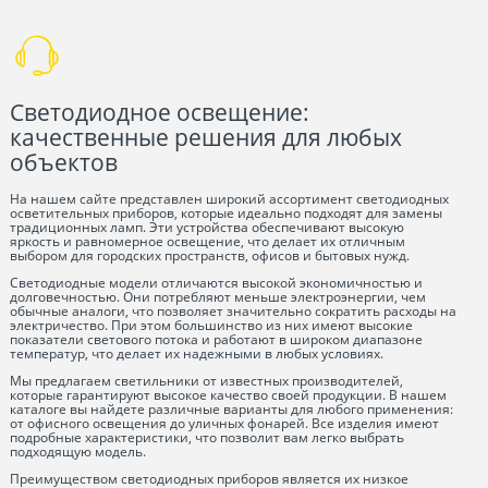
Светодиодное освещение:
качественные решения для любых
объектов
На нашем сайте представлен широкий ассортимент светодиодных
осветительных приборов, которые идеально подходят для замены
традиционных ламп. Эти устройства обеспечивают высокую
яркость и равномерное освещение, что делает их отличным
выбором для городских пространств, офисов и бытовых нужд.
Светодиодные модели отличаются высокой экономичностью и
долговечностью. Они потребляют меньше электроэнергии, чем
обычные аналоги, что позволяет значительно сократить расходы на
электричество. При этом большинство из них имеют высокие
показатели светового потока и работают в широком диапазоне
температур, что делает их надежными в любых условиях.
Мы предлагаем светильники от известных производителей,
которые гарантируют высокое качество своей продукции. В нашем
каталоге вы найдете различные варианты для любого применения:
от офисного освещения до уличных фонарей. Все изделия имеют
подробные характеристики, что позволит вам легко выбрать
подходящую модель.
Преимуществом светодиодных приборов является их низкое