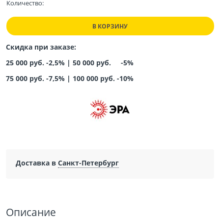
Количество:
В КОРЗИНУ
Скидка при заказе:
25 000 руб. -2,5% |
50 000 руб. -5%
75 000 руб. -7,5%
|
100 000 руб. -10%
Доставка в
Санкт-Петербург
Описание