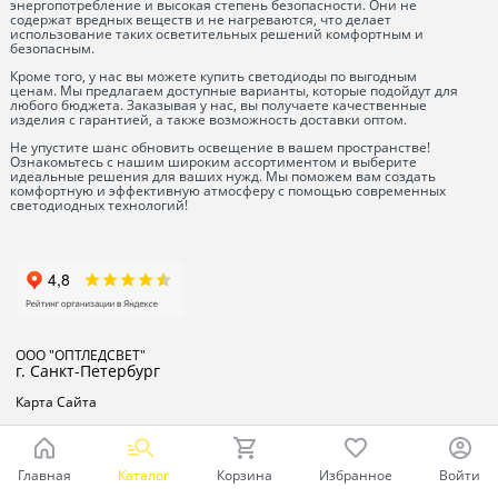
энергопотребление и высокая степень безопасности. Они не
содержат вредных веществ и не нагреваются, что делает
использование таких осветительных решений комфортным и
безопасным.
Кроме того, у нас вы можете купить светодиоды по выгодным
ценам. Мы предлагаем доступные варианты, которые подойдут для
любого бюджета. Заказывая у нас, вы получаете качественные
изделия с гарантией, а также возможность доставки оптом.
Не упустите шанс обновить освещение в вашем пространстве!
Ознакомьтесь с нашим широким ассортиментом и выберите
идеальные решения для ваших нужд. Мы поможем вам создать
комфортную и эффективную атмосферу с помощью современных
светодиодных технологий!
ООО "ОПТЛЕДСВЕТ"
г. Санкт-Петербург
Карта Сайта
Главная
Каталог
Корзина
Избранное
Войти