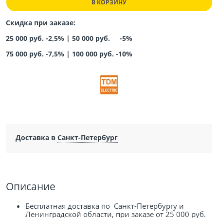
В КОРЗИНУ
Скидка при заказе:
25 000 руб. -2,5% |
50 000 руб. -5%
75 000 руб. -7,5%
|
100 000 руб. -10%
Доставка в
Санкт-Петербург
Описание
Бесплатная доставка по Санкт-Петербургу и
Ленинградской области, при заказе от 25 000 руб.