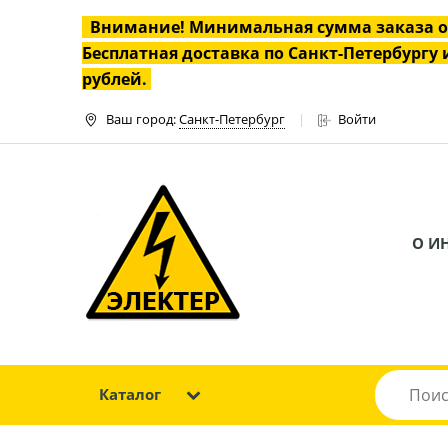
Внимание! Минимальная сумма заказа 
Бесплатная доставка по Санкт-Петербургу и
рублей.
Ваш город:
Санкт-Петербург
Войти
О И
Каталог