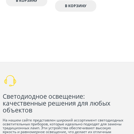
В КОРЗИНУ
В КОРЗИНУ
Светодиодное освещение:
качественные решения для любых
объектов
На нашем сайте представлен широкий ассортимент светодиодных
осветительных приборов, которые идеально подходят для замены
традиционных ламп. Эти устройства обеспечивают высокую
яркость и равномерное освещение, что делает их отличным