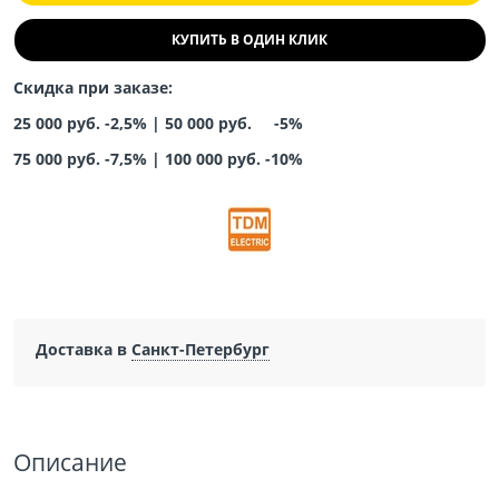
КУПИТЬ В ОДИН КЛИК
Скидка при заказе:
25 000 руб. -2,5% |
50 000 руб. -5%
75 000 руб. -7,5%
|
100 000 руб. -10%
Доставка в
Санкт-Петербург
Описание