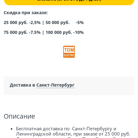
Скидка при заказе:
25 000 руб. -2,5% |
50 000 руб. -5%
75 000 руб. -7,5%
|
100 000 руб. -10%
Доставка в
Санкт-Петербург
Описание
Бесплатная доставка по Санкт-Петербургу и
Ленинградской области, при заказе от 25 000 руб.