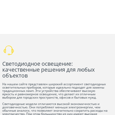
Светодиодное освещение:
качественные решения для любых
объектов
На нашем сайте представлен широкий ассортимент светодиодных
осветительных приборов, которые идеально подходят для замены
традиционных ламп. Эти устройства обеспечивают высокую
яркость и равномерное освещение, что делает их отличным
выбором для городских пространств, офисов и бытовых нужд.
Светодиодные модели отличаются высокой экономичностью и
долговечностью. Они потребляют меньше электроэнергии, чем
обычные аналоги, что позволяет значительно сократить расходы на
электричество. При этом большинство из них имеют высокие