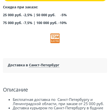
Скидка при заказе:
25 000 руб. -2,5% |
50 000 руб. -5%
75 000 руб. -7,5%
|
100 000 руб. -10%
Доставка в
Санкт-Петербург
Описание
Бесплатная доставка по Санкт-Петербургу и
Ленинградской области, при заказе от 25 000 руб.
Доставка курьером по Санкт-Петербургу в будние