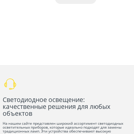
Светодиодное освещение:
качественные решения для любых
объектов
На нашем сайте представлен широкий ассортимент светодиодных
осветительных приборов, которые идеально подходят для замены
традиционных ламп. Эти устройства обеспечивают высокую