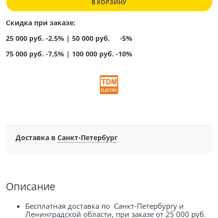
В КОРЗИНУ
Скидка при заказе:
25 000 руб. -2,5% |
50 000 руб. -5%
75 000 руб. -7,5%
|
100 000 руб. -10%
Доставка в
Санкт-Петербург
Описание
Бесплатная доставка по Санкт-Петербургу и
Ленинградской области, при заказе от 25 000 руб.