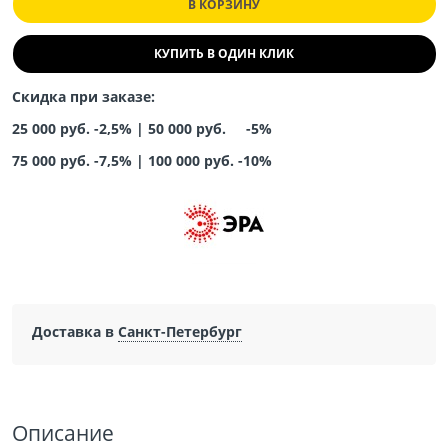
В КОРЗИНУ
КУПИТЬ В ОДИН КЛИК
Скидка при заказе:
25 000 руб. -2,5% |
50 000 руб. -5%
75 000 руб. -7,5%
|
100 000 руб. -10%
Доставка в
Санкт-Петербург
Описание